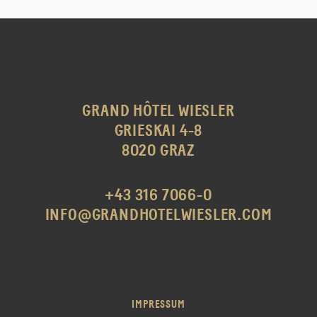
GRAND HÔTEL WIESLER
GRIESKAI 4-8
8020 GRAZ
+43 316 7066-0
INFO@GRANDHOTELWIESLER.COM
IMPRESSUM