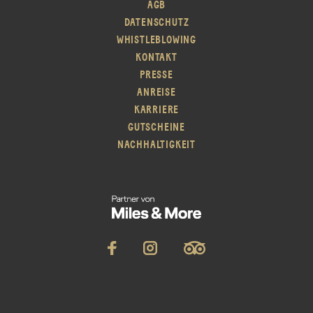
AGB
DATENSCHUTZ
WHISTLEBLOWING
KONTAKT
PRESSE
ANREISE
KARRIERE
GUTSCHEINE
NACHHALTIGKEIT