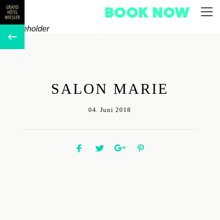
BOOK NOW
SALON MARIE
04. Juni 2018