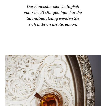
Der Fitnessbereich ist täglich
von 7 bis 21 Uhr geöffnet. Für die
Saunabenutzung wenden Sie
sich bitte an die Rezeption.