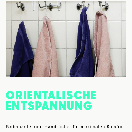
ORIENTALISCHE
ENTSPANNUNG
Bademäntel und Handtücher für maximalen Komfort