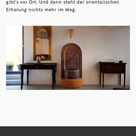
gibt’s vor Ort. Und dann steht der orientalischen
Erholung nichts mehr im Weg.