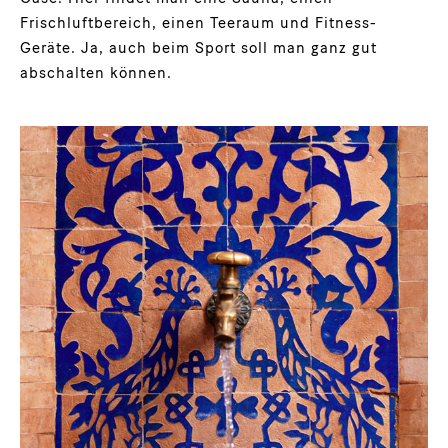
Frischluftbereich, einen Teeraum und Fitness-
Geräte. Ja, auch beim Sport soll man ganz gut
abschalten können.