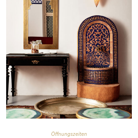
Öffnungszeiten