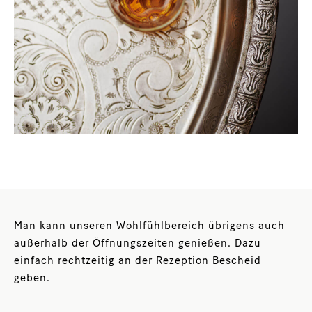
Man kann unseren Wohlfühlbereich übrigens auch
außerhalb der Öffnungszeiten genießen. Dazu
einfach rechtzeitig an der Rezeption Bescheid
geben.